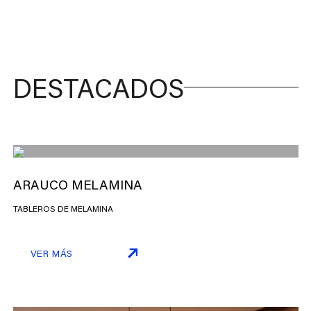
DESTACADOS
ARAUCO MELAMINA
TABLEROS DE MELAMINA
VER MÁS