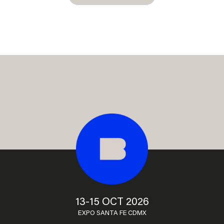
13-15 OCT 2026
EXPO SANTA FE CDMX