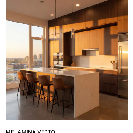
MELAMINA VESTO