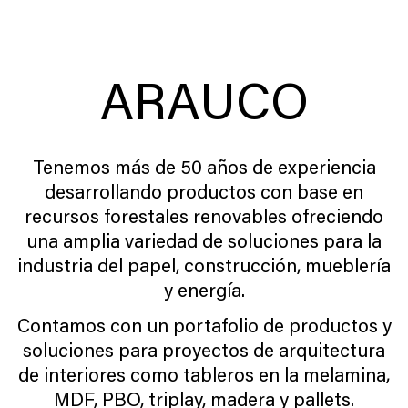
ARAUCO
Tenemos más de 50 años de experiencia
desarrollando productos con base en
recursos forestales renovables ofreciendo
una amplia variedad de soluciones para la
industria del papel, construcción, mueblería
y energía.
Contamos con un portafolio de productos y
soluciones para proyectos de arquitectura
de interiores como tableros en la melamina,
MDF, PBO, triplay, madera y pallets.