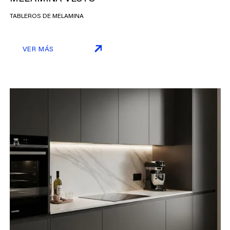
TABLEROS DE MELAMINA
VER MÁS