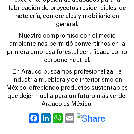
fabricación de proyectos residenciales, de
hotelería, comerciales y mobiliario en
general.
Nuestro compromiso con el medio
ambiente nos permitió convertirnos en la
primera empresa forestal certificada como
carbono neutral.
En Arauco buscamos profesionalizar la
industria mueblera y de interiorismo en
México, ofreciendo productos sustentables
que dejen huella para un futuro más verde.
Arauco es México.
Facebook
LinkedIn
WhatsApp
Email