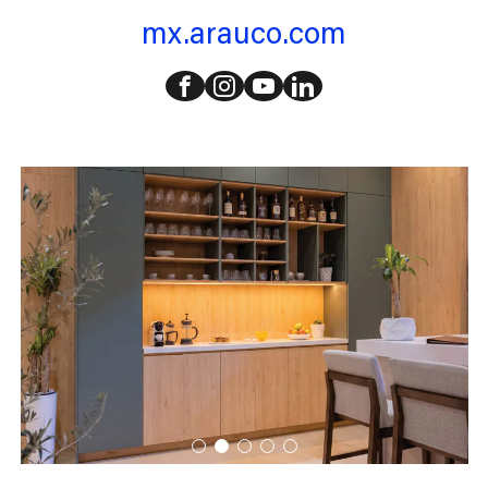
mx.arauco.com