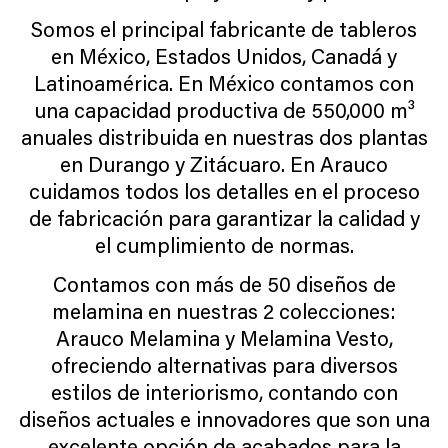
Somos el principal fabricante de tableros
en México, Estados Unidos, Canadá y
Latinoamérica. En México contamos con
una capacidad productiva de 550,000 m³
anuales distribuida en nuestras dos plantas
en Durango y Zitácuaro. En Arauco
cuidamos todos los detalles en el proceso
de fabricación para garantizar la calidad y
el cumplimiento de normas.
Contamos con más de 50 diseños de
melamina en nuestras 2 colecciones:
Arauco Melamina y Melamina Vesto,
ofreciendo alternativas para diversos
estilos de interiorismo, contando con
diseños actuales e innovadores que son una
excelente opción de acabados para la