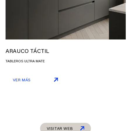
ARAUCO TÁCTIL
TABLEROS ULTRA MATE
VER MÁS
VISITAR WEB