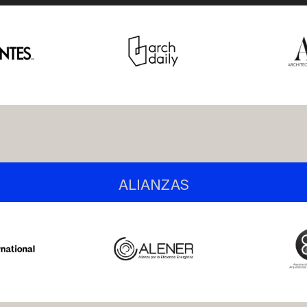
ALIANZAS