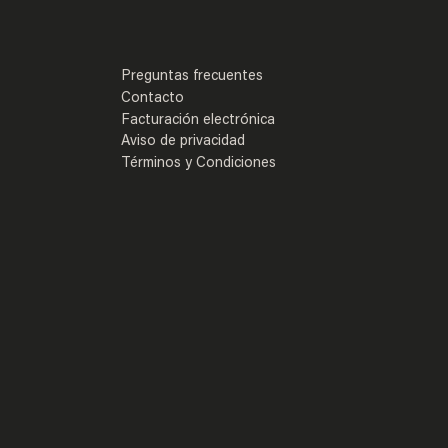
Preguntas frecuentes
Contacto
Facturación electrónica
Aviso de privacidad
Términos y Condiciones