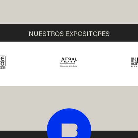
NUESTROS EXPOSITORES