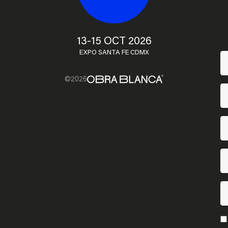
13-15 OCT 2026
EXPO SANTA FE CDMX
©2026