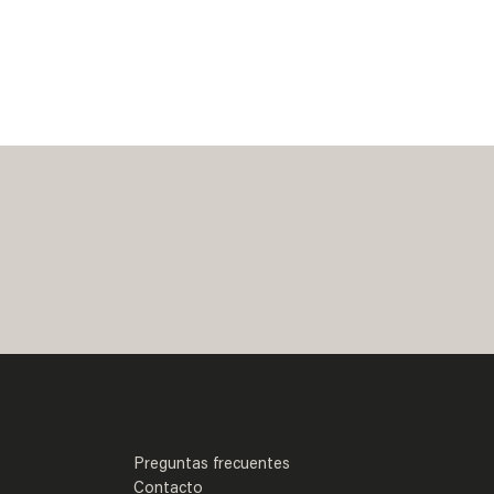
Preguntas frecuentes
Contacto