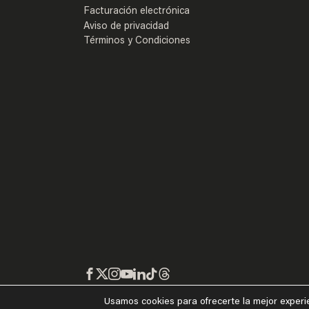
Facturación electrónica
Aviso de privacidad
Términos y Condiciones
Usamos cookies para ofrecerte la mejor experi