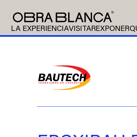
LA EXPERIENCIA
VISITAR
EXPONER
Q