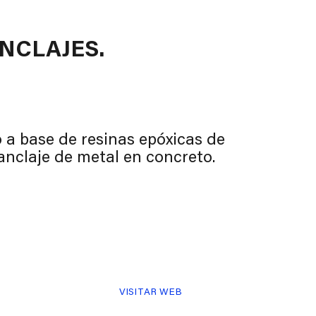
NCLAJES.
a base de resinas epóxicas de
 anclaje de metal en concreto.
VISITAR WEB