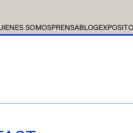
UIENES SOMOS
PRENSA
BLOG
EXPOSIT