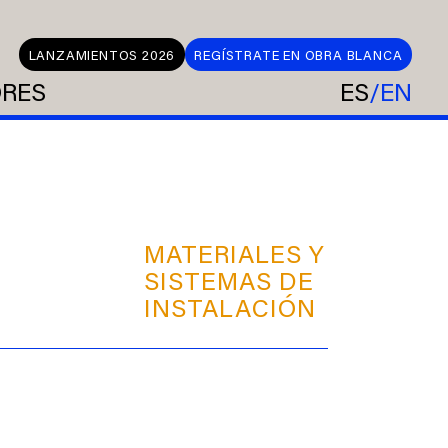
LANZAMIENTOS 2026
REGÍSTRATE EN OBRA BLANCA
ORES
ES
EN
MATERIALES Y
SISTEMAS DE
INSTALACIÓN