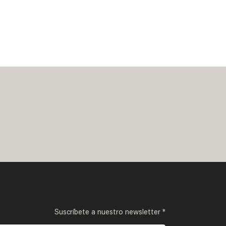
Suscríbete a nuestro newsletter *