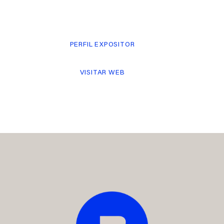
PERFIL EXPOSITOR
VISITAR WEB