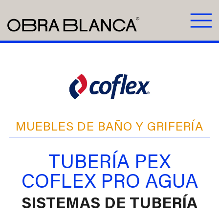
MUEBLES DE BAÑO Y GRIFERÍA
TUBERÍA PEX
COFLEX PRO AGUA
SISTEMAS DE TUBERÍA