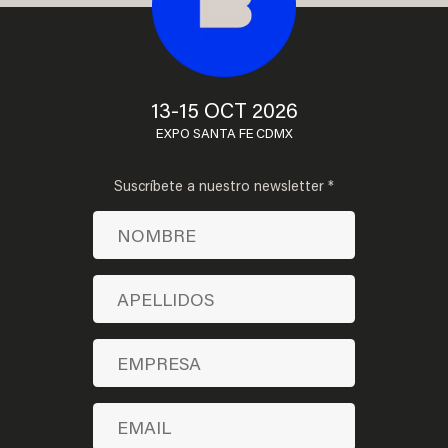
13-15 OCT 2026
EXPO SANTA FE CDMX
Suscríbete a nuestro newsletter *