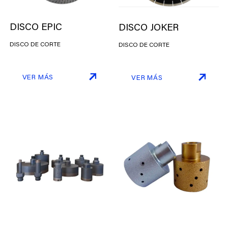
DISCO EPIC
DISCO JOKER
DISCO DE CORTE
DISCO DE CORTE
VER MÁS
VER MÁS