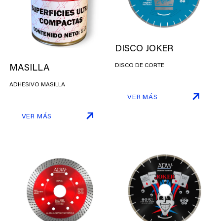
DISCO JOKER
MASILLA
DISCO DE CORTE
ADHESIVO MASILLA
VER MÁS
VER MÁS