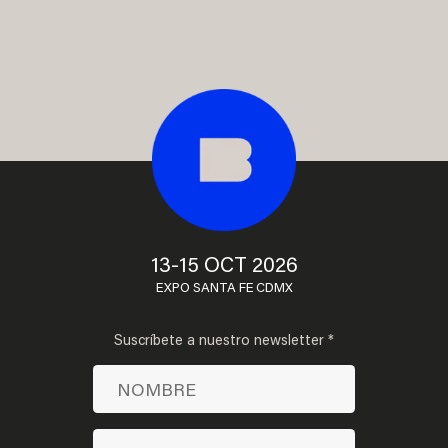
13-15 OCT 2026
EXPO SANTA FE CDMX
Suscríbete a nuestro newsletter *