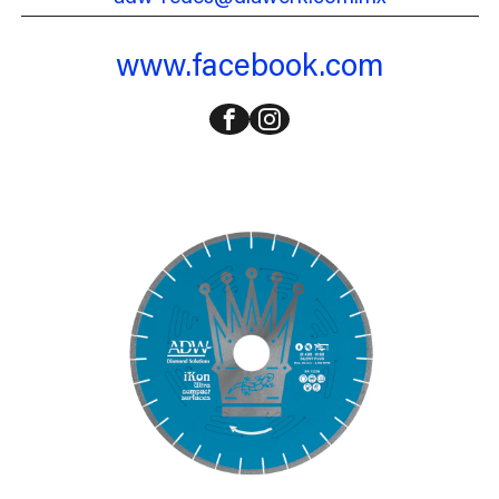
www.facebook.com