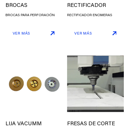
BROCAS
RECTIFICADOR
BROCAS PARA PERFORACIÓN
RECTIFICADOR ENCIMERAS
VER MÁS
VER MÁS
LIJA VACUMM
FRESAS DE CORTE