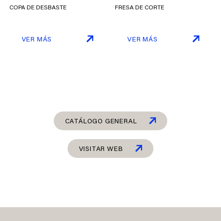
COPA DE DESBASTE
FRESA DE CORTE
VER MÁS
VER MÁS
CATÁLOGO GENERAL
VISITAR WEB