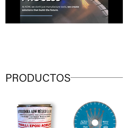
PRODUCTOS