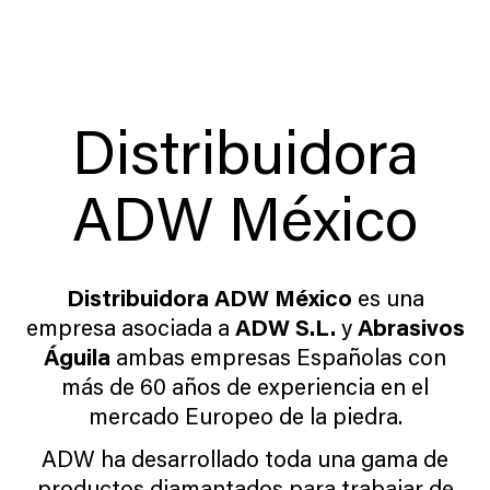
Distribuidora
ADW México
Distribuidora ADW México
es una
empresa asociada a
ADW S.L.
y
Abrasivos
Águila
ambas empresas Españolas con
más de 60 años de experiencia en el
mercado Europeo de la piedra.
ADW ha desarrollado toda una gama de
productos diamantados para trabajar de