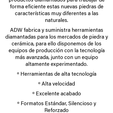
forma eficiente estas nuevas piedras de
características muy diferentes a las
naturales.
ADW fabrica y suministra herramientas
diamantadas para los mercados de piedra y
cerámica, para ello disponemos de los
equipos de producción con la tecnología
más avanzada, junto con un equipo
altamente experimentado.
º Herramientas de alta tecnología
º Alta velocidad
º Excelente acabado
º Formatos Estándar, Silencioso y
Reforzado