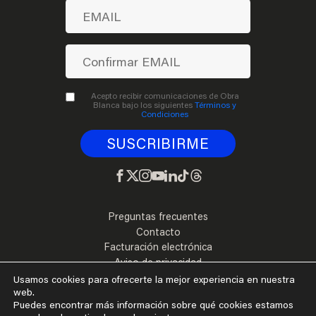
Acepto recibir comunicaciones de Obra
Blanca bajo los siguientes
Términos y
Condiciones
Preguntas frecuentes
Contacto
Facturación electrónica
Aviso de privacidad
Términos y Condiciones
Usamos cookies para ofrecerte la mejor experiencia en nuestra
web.
Puedes encontrar más información sobre qué cookies estamos