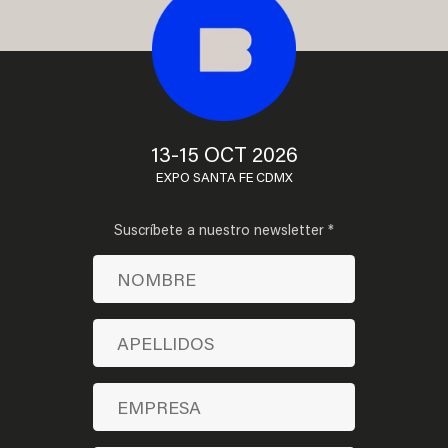
13-15 OCT 2026
EXPO SANTA FE CDMX
Suscríbete a nuestro newsletter *