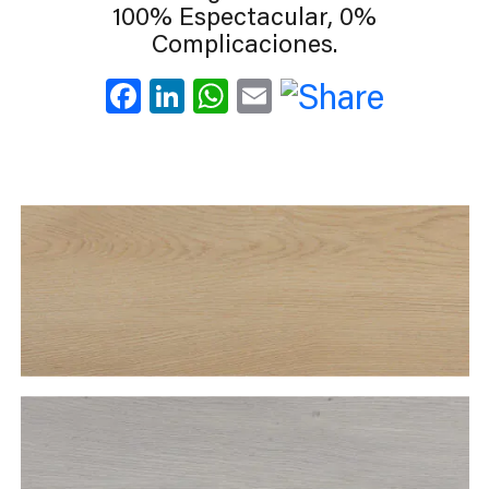
100% Espectacular, 0%
Complicaciones.
Facebook
LinkedIn
WhatsApp
Email