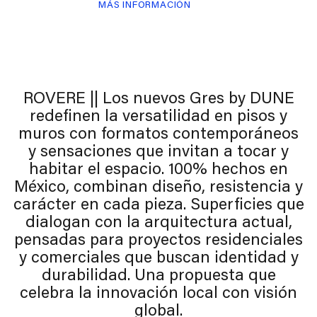
MÁS INFORMACIÓN
ROVERE || Los nuevos Gres by DUNE
redefinen la versatilidad en pisos y
muros con formatos contemporáneos
y sensaciones que invitan a tocar y
habitar el espacio. 100% hechos en
México, combinan diseño, resistencia y
carácter en cada pieza. Superficies que
dialogan con la arquitectura actual,
pensadas para proyectos residenciales
y comerciales que buscan identidad y
durabilidad. Una propuesta que
celebra la innovación local con visión
global.