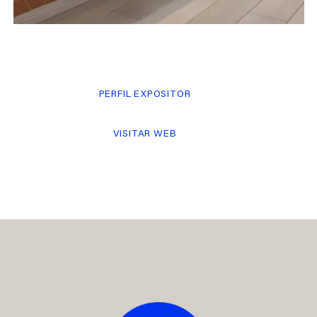
PERFIL EXPOSITOR
VISITAR WEB