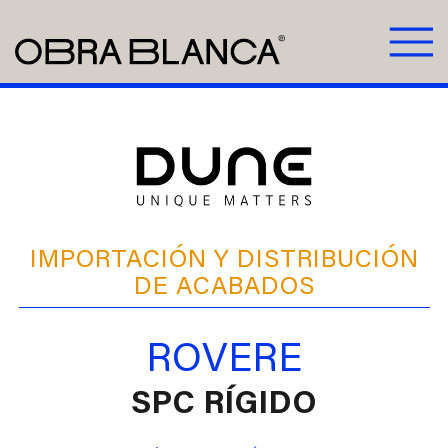
IMPORTACIÓN Y DISTRIBUCIÓN
DE ACABADOS
ROVERE
SPC RÍGIDO