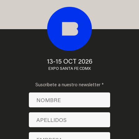
13-15 OCT 2026
EXPO SANTA FE CDMX
Suscríbete a nuestro newsletter *