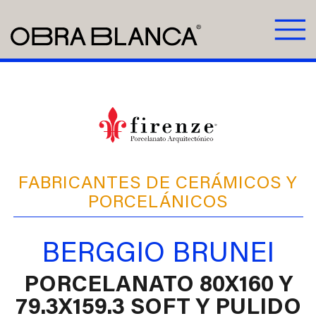
FABRICANTES DE CERÁMICOS Y
PORCELÁNICOS
BERGGIO BRUNEI
PORCELANATO 80X160 Y
79.3X159.3 SOFT Y PULIDO