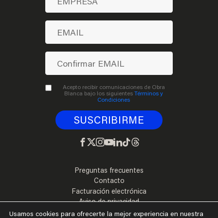
Acepto recibir comunicaciones de Obra
Blanca bajo los siguientes
Términos y
Condiciones
Preguntas frecuentes
Contacto
Facturación electrónica
Aviso de privacidad
Términos y Condiciones
Usamos cookies para ofrecerte la mejor experiencia en nuestra