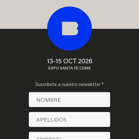
13-15 OCT 2026
EXPO SANTA FE CDMX
Suscríbete a nuestro newsletter *