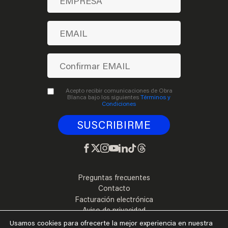
Acepto recibir comunicaciones de Obra
Blanca bajo los siguientes
Términos y
Condiciones
Preguntas frecuentes
Contacto
Facturación electrónica
Aviso de privacidad
Términos y Condiciones
Usamos cookies para ofrecerte la mejor experiencia en nuestra