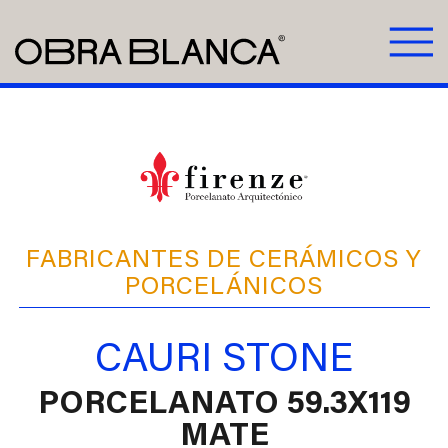
FABRICANTES DE CERÁMICOS Y
PORCELÁNICOS
CAURI STONE
PORCELANATO 59.3X119
MATE