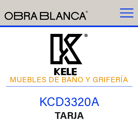
MUEBLES DE BAÑO Y GRIFERÍA
KCD3320A
TARJA