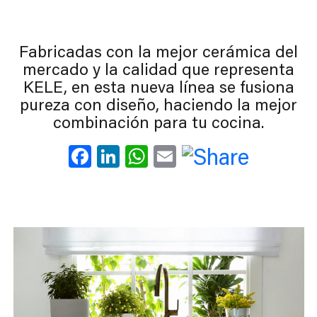
Fabricadas con la mejor cerámica del
mercado y la calidad que representa
KELE, en esta nueva línea se fusiona
pureza con diseño, haciendo la mejor
combinación para tu cocina.
Facebook
LinkedIn
WhatsApp
Email