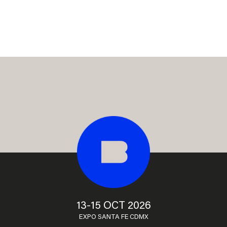
13-15 OCT 2026
EXPO SANTA FE CDMX