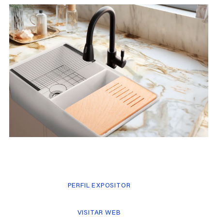
PERFIL EXPOSITOR
VISITAR WEB