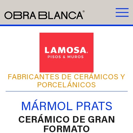
FABRICANTES DE CERÁMICOS Y
PORCELÁNICOS
MÁRMOL PRATS
CERÁMICO DE GRAN
FORMATO