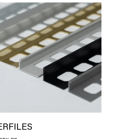
ERFILES