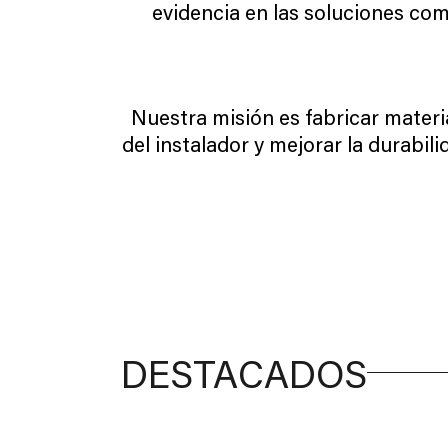
evidencia en las soluciones co
Nuestra misión es fabricar materia
del instalador y mejorar la durabil
DESTACADOS