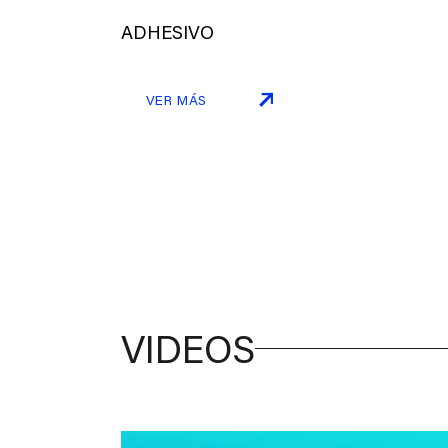
ADHESIVO
VER MÁS
VIDEOS