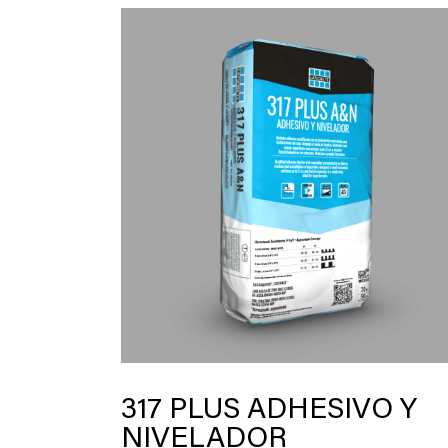
317 PLUS ADHESIVO Y
NIVELADOR