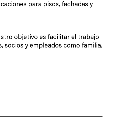
caciones para pisos, fachadas y
ro objetivo es facilitar el trabajo
es, socios y empleados como familia.