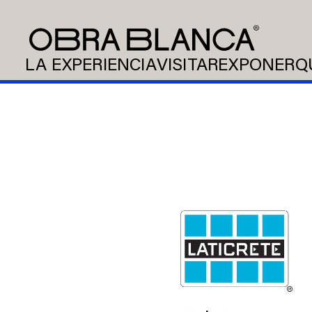
LA EXPERIENCIA
VISITAR
EXPONER
Q