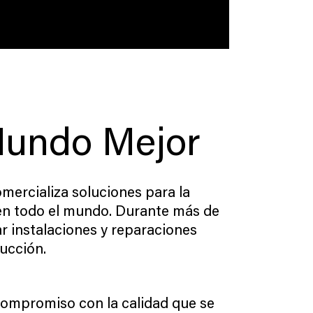
Mundo Mejor
mercializa soluciones para la
s en todo el mundo. Durante más de
r instalaciones y reparaciones
ucción.
compromiso con la calidad que se