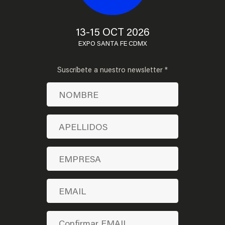
13-15 OCT 2026
EXPO SANTA FE CDMX
Suscríbete a nuestro newsletter *