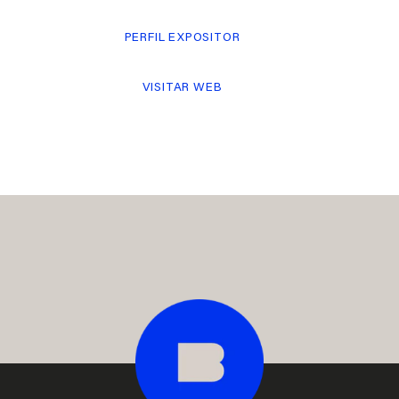
PERFIL EXPOSITOR
VISITAR WEB