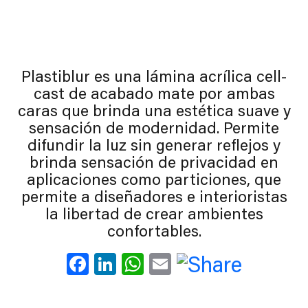
Plastiblur es una lámina acrílica cell-
cast de acabado mate por ambas
caras que brinda una estética suave y
sensación de modernidad. Permite
difundir la luz sin generar reflejos y
brinda sensación de privacidad en
aplicaciones como particiones, que
permite a diseñadores e interioristas
la libertad de crear ambientes
confortables.
Facebook
LinkedIn
WhatsApp
Email