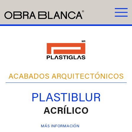
ACABADOS ARQUITECTÓNICOS
PLASTIBLUR
ACRÍLICO
MÁS INFORMACIÓN