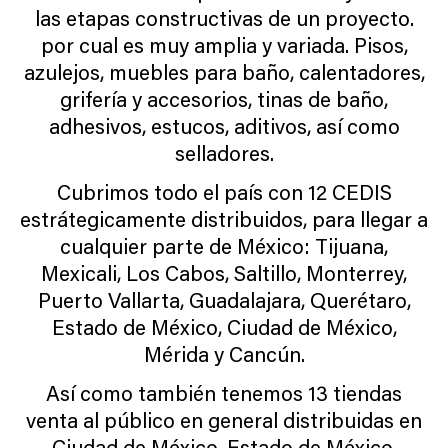
las etapas constructivas de un proyecto.
por cual es muy amplia y variada. Pisos,
azulejos, muebles para baño, calentadores,
grifería y accesorios, tinas de baño,
adhesivos, estucos, aditivos, así como
selladores.
Cubrimos todo el país con 12 CEDIS
estrátegicamente distribuidos, para llegar a
cualquier parte de México: Tijuana,
Mexicali, Los Cabos, Saltillo, Monterrey,
Puerto Vallarta, Guadalajara, Querétaro,
Estado de México, Ciudad de México,
Mérida y Cancún.
Así como también tenemos 13 tiendas
venta al público en general distribuidas en
Ciudad de México, Estado de México,