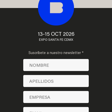
13-15 OCT 2026
EXPO SANTA FE CDMX
Suscríbete a nuestro newsletter *