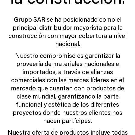
Grupo SAR se ha posicionado como el
principal distribuidor mayorista para la
construcción con mayor cobertura a nivel
nacional.
Nuestro compromiso es garantizar la
proveería de materiales nacionales e
importados, a través de alianzas
comerciales con las marcas líderes en el
mercado que cuentan con productos de
clase mundial, garantizando la parte
funcional y estética de los diferentes
proyectos donde nuestros clientes nos
hacen partícipes.
Nuestra oferta de productos incluye todas