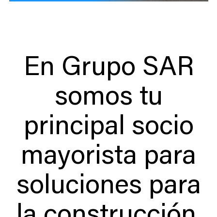
En Grupo SAR
somos tu
principal socio
mayorista para
soluciones para
la construcción.