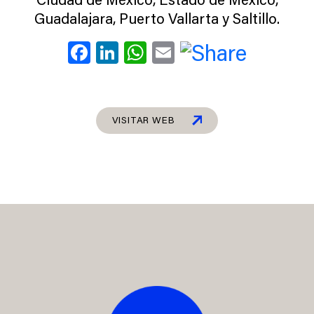
Guadalajara, Puerto Vallarta y Saltillo.
Facebook
LinkedIn
WhatsApp
Email
VISITAR WEB