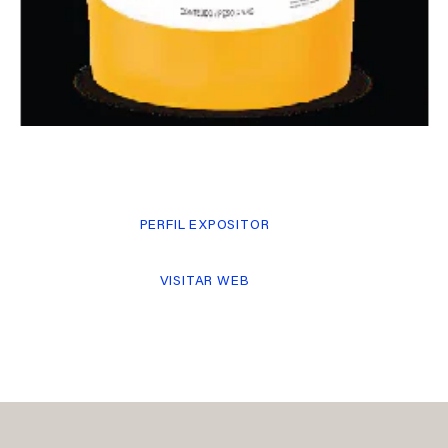
PERFIL EXPOSITOR
VISITAR WEB