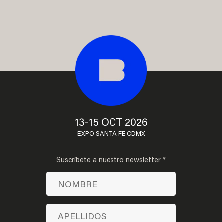
13-15 OCT 2026
EXPO SANTA FE CDMX
Suscríbete a nuestro newsletter *