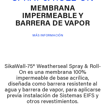
MEMBRANA
IMPERMEABLE Y
BARRERA DE VAPOR
MÁS INFORMACIÓN
SikaWall-75® Weatherseal Spray & Roll-
On es una membrana 100%
impermeable de base acrílica,
diseñada como barrera resistente al
agua y barrera de vapor, para aplicarse
previa instalación de Sistemas EIFS y
otros revestimientos.