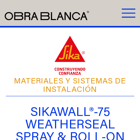
MATERIALES Y SISTEMAS DE
INSTALACIÓN
SIKAWALL®-75
WEATHERSEAL
SPRAY & ROLL-ON