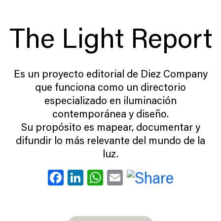
The Light Report
Es un proyecto editorial de Diez Company
que funciona como un directorio
especializado en iluminación
contemporánea y diseño.
Su propósito es mapear, documentar y
difundir lo más relevante del mundo de la
luz.
Facebook
LinkedIn
WhatsApp
Email