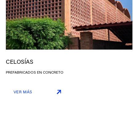
CELOSÍAS
PREFABRICADOS EN CONCRETO
VER MÁS