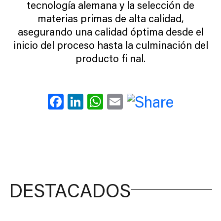
tecnología alemana y la selección de
materias primas de alta calidad,
asegurando una calidad óptima desde el
inicio del proceso hasta la culminación del
producto fi nal.
Facebook
LinkedIn
WhatsApp
Email
DESTACADOS