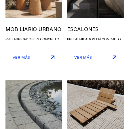
MOBILIARIO URBANO
ESCALONES
PREFABRICADOS EN CONCRETO
PREFABRICADOS EN CONCRETO
VER MÁS
VER MÁS