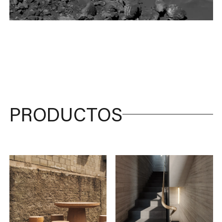
PRODUCTOS