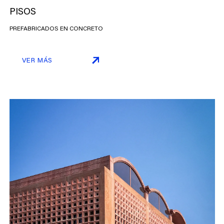
PISOS
PREFABRICADOS EN CONCRETO
VER MÁS