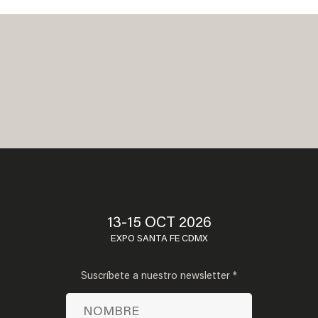
13-15 OCT 2026
EXPO SANTA FE CDMX
Suscríbete a nuestro newsletter *