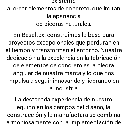
existente
al crear elementos de concreto, que imitan
la apariencia
de piedras naturales.
En Basaltex, construimos la base para
proyectos excepcionales que perduran en
el tiempo y transforman el entorno. Nuestra
dedicación a la excelencia en la fabricación
de elementos de concreto es la piedra
angular de nuestra marca y lo que nos
impulsa a seguir innovando y liderando en
la industria.
La destacada experiencia de nuestro
equipo en los campos del diseño, la
construcción y la manufactura se combina
armoniosamente con la implementación de