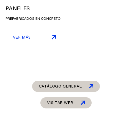
PANELES
PREFABRICADOS EN CONCRETO
VER MÁS
CATÁLOGO GENERAL
VISITAR WEB