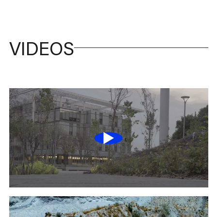
VIDEOS