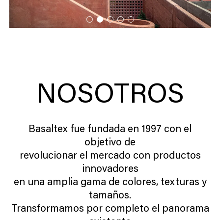
NOSOTROS
Basaltex fue fundada en 1997 con el
objetivo de
revolucionar el mercado con productos
innovadores
en una amplia gama de colores, texturas y
tamaños.
Transformamos por completo el panorama