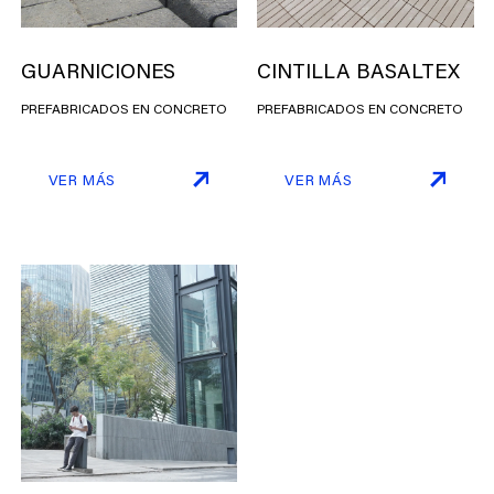
GUARNICIONES
CINTILLA BASALTEX
PREFABRICADOS EN CONCRETO
PREFABRICADOS EN CONCRETO
VER MÁS
VER MÁS