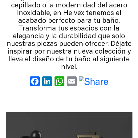
cepillado o la modernidad del acero
inoxidable, en Helvex tenemos el
acabado perfecto para tu baño.
Transforma tus espacios con la
elegancia y la durabilidad que solo
nuestras piezas pueden ofrecer. Déjate
inspirar por nuestra nueva colección y
lleva el diseño de tu baño al siguiente
nivel.
Facebook
LinkedIn
WhatsApp
Email