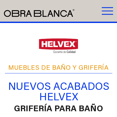
MUEBLES DE BAÑO Y GRIFERÍA
NUEVOS ACABADOS
HELVEX
GRIFERÍA PARA BAÑO