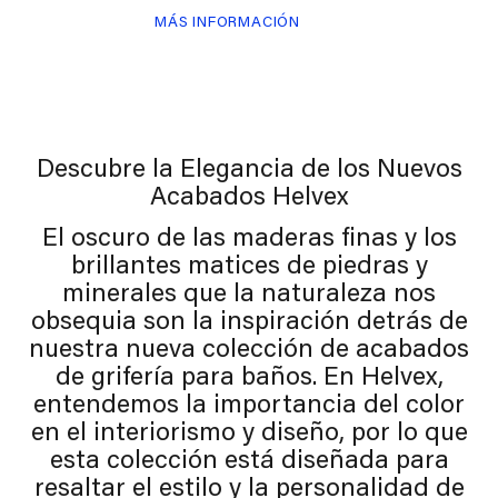
MÁS INFORMACIÓN
Descubre la Elegancia de los Nuevos
Acabados Helvex
El oscuro de las maderas finas y los
brillantes matices de piedras y
minerales que la naturaleza nos
obsequia son la inspiración detrás de
nuestra nueva colección de acabados
de grifería para baños. En Helvex,
entendemos la importancia del color
en el interiorismo y diseño, por lo que
esta colección está diseñada para
resaltar el estilo y la personalidad de