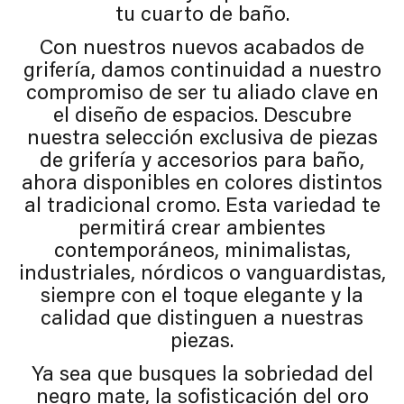
tu cuarto de baño.
Con nuestros nuevos acabados de
grifería, damos continuidad a nuestro
compromiso de ser tu aliado clave en
el diseño de espacios. Descubre
nuestra selección exclusiva de piezas
de grifería y accesorios para baño,
ahora disponibles en colores distintos
al tradicional cromo. Esta variedad te
permitirá crear ambientes
contemporáneos, minimalistas,
industriales, nórdicos o vanguardistas,
siempre con el toque elegante y la
calidad que distinguen a nuestras
piezas.
Ya sea que busques la sobriedad del
negro mate, la sofisticación del oro