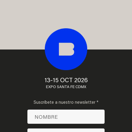
13-15 OCT 2026
EXPO SANTA FE CDMX
Suscríbete a nuestro newsletter *