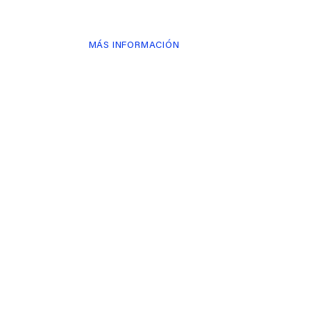
MÁS INFORMACIÓN