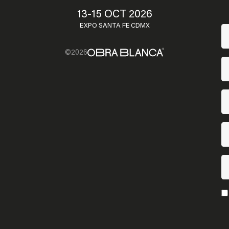
13-15 OCT 2026
EXPO SANTA FE CDMX
©2026