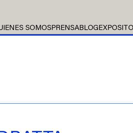
UIENES SOMOS
PRENSA
BLOG
EXPOSIT