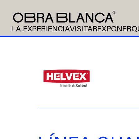
LA EXPERIENCIA
VISITAR
EXPONER
Q