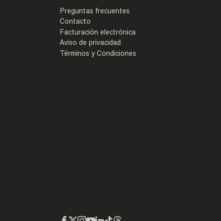
Preguntas frecuentes
Contacto
Facturación electrónica
Aviso de privacidad
Términos y Condiciones