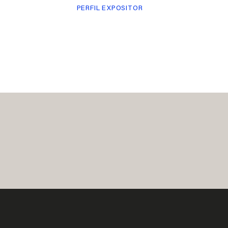
PERFIL EXPOSITOR