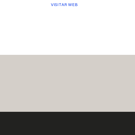
VISITAR WEB