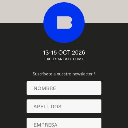
13-15 OCT 2026
EXPO SANTA FE CDMX
Suscríbete a nuestro newsletter *