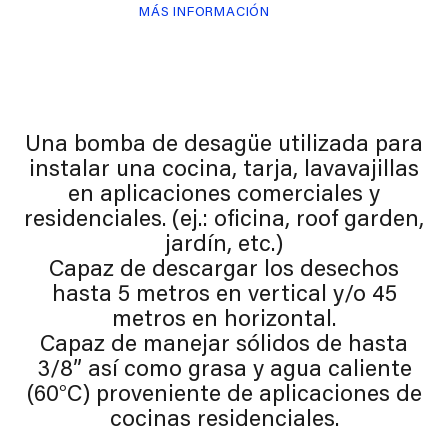
MÁS INFORMACIÓN
Una bomba de desagüe utilizada para
instalar una cocina, tarja, lavavajillas
en aplicaciones comerciales y
residenciales. (ej.: oficina, roof garden,
jardín, etc.)
Capaz de descargar los desechos
hasta 5 metros en vertical y/o 45
metros en horizontal.
Capaz de manejar sólidos de hasta
3/8” así como grasa y agua caliente
(60°C) proveniente de aplicaciones de
cocinas residenciales.