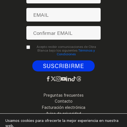
Acepto recibir comunicaciones de Obra
Blanca bajo los siguientes
Términos y
Condiciones
Preguntas frecuentes
Contacto
Facturación electrónica
Aviso de privacidad
Términos y Condiciones
Usamos cookies para ofrecerte la mejor experiencia en nuestra
web.