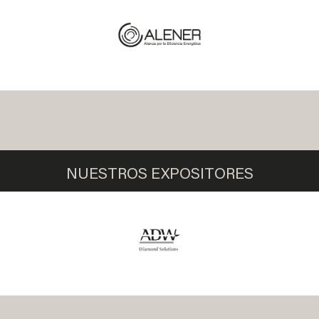
NUESTROS EXPOSITORES