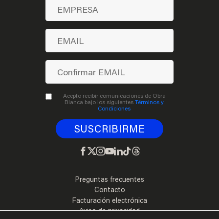
Acepto recibir comunicaciones de Obra
Blanca bajo los siguientes
Términos y
Condiciones
Preguntas frecuentes
Contacto
Facturación electrónica
Aviso de privacidad