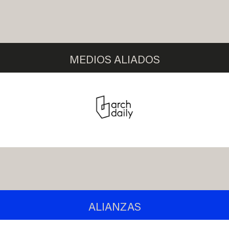
MEDIOS ALIADOS
ALIANZAS