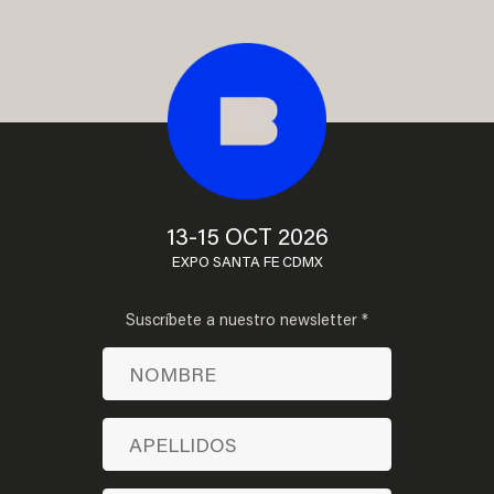
13-15 OCT 2026
EXPO SANTA FE CDMX
Suscríbete a nuestro newsletter *