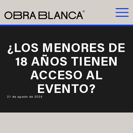
¿LOS MENORES DE
18 AÑOS TIENEN
ACCESO AL
EVENTO?
27 de agosto de 2024