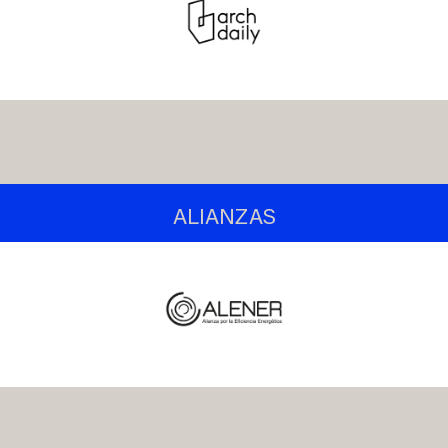
ALIANZAS