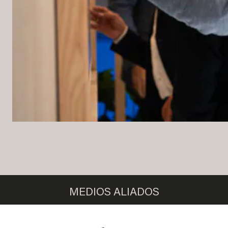
MEDIOS ALIADOS