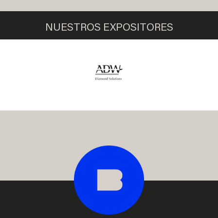
NUESTROS EXPOSITORES