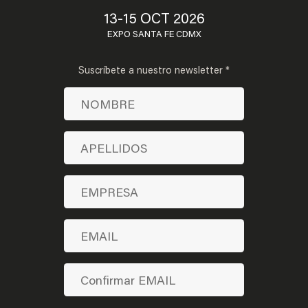
13-15 OCT 2026
EXPO SANTA FE CDMX
Suscríbete a nuestro newsletter *