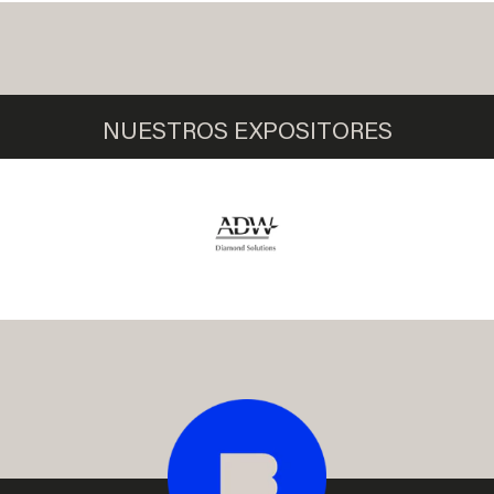
NUESTROS EXPOSITORES