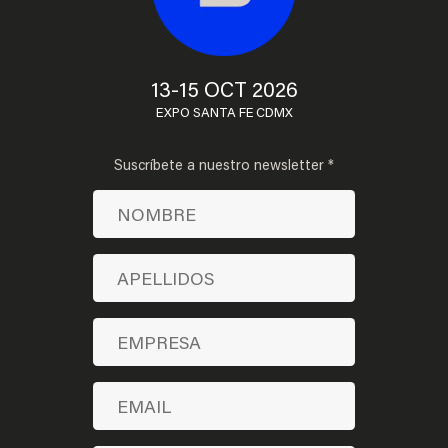
13-15 OCT 2026
EXPO SANTA FE CDMX
Suscríbete a nuestro newsletter *