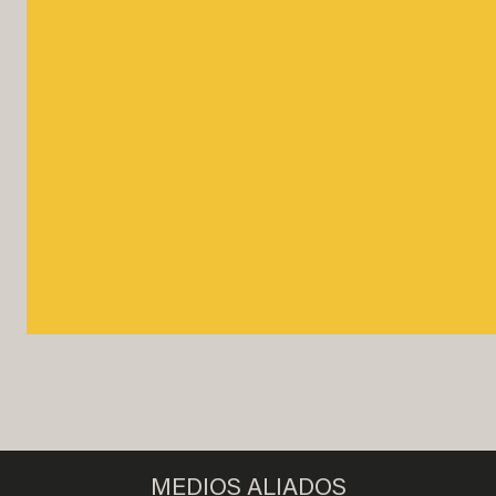
MEDIOS ALIADOS