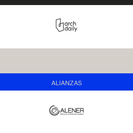
ALIANZAS