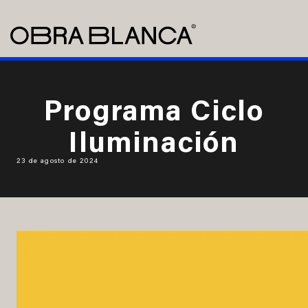
Programa Ciclo
Iluminación
23 de agosto de 2024