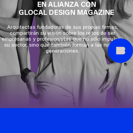
EN ALIANZA CON
GLOCAL DESIGN MAGAZINE
Arquitectas fundadoras de sus propias firmas,
compartirán su visión sobre los retos de ser
empresarias y profesionistas que no sólo impulsan
su sector, sino que también forman a las nuevas
generaciones.