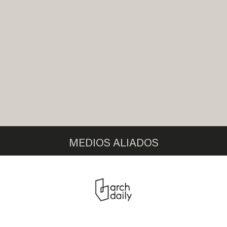
MEDIOS ALIADOS