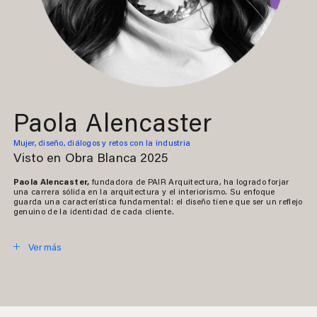
Paola Alencaster
Mujer, diseño, diálogos y retos con la industria
Visto en Obra Blanca 2025
Paola Alencaster,
fundadora de PAIR Arquitectura, ha logrado forjar
una carrera sólida en la arquitectura y el interiorismo. Su enfoque
guarda una característica fundamental: el diseño tiene que ser un reflejo
genuino de la identidad de cada cliente.
Ver más
Cerrar