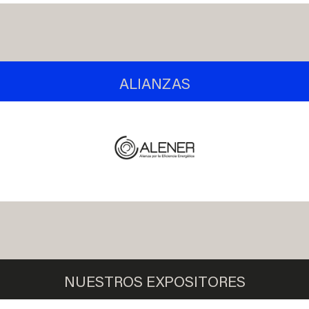
ALIANZAS
NUESTROS EXPOSITORES