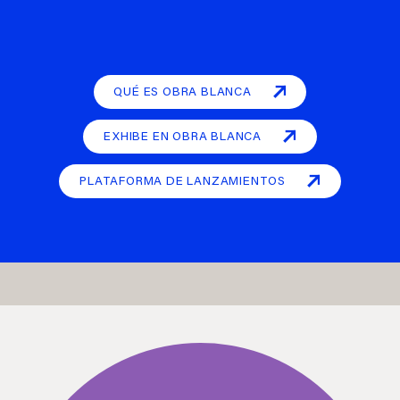
QUÉ ES OBRA BLANCA
EXHIBE EN OBRA BLANCA
PLATAFORMA DE LANZAMIENTOS