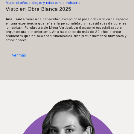
Mujer, diseño, diálogos y retos con la industria
Visto en Obra Blanca 2025
Ana Landa
tiene una capacidad excepcional para convertir cada espacio
en una experiencia que refleja la personalidad y necesidades de quienes
lo habitan. Fundadora de Línea Vertical, un despacho especializado en
arquitectura e interiorismo, Ana ha dedicado más de 20 años a crear
ambientes que no solo sean funcionales, sino profundamente humanos y
emocionales.
Ver más
Cerrar