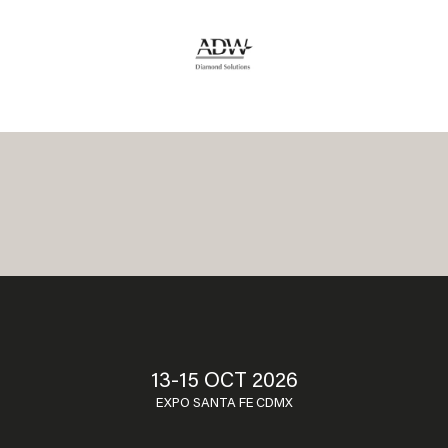
13-15 OCT 2026
EXPO SANTA FE CDMX