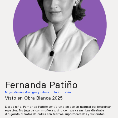
Fernanda Patiño
Mujer, diseño, diálogos y retos con la industria
Visto en Obra Blanca 2025
Desde niña, Fernanda Patiño sentía una atracción natural por imaginar
espacios. No jugaba con muñecas, sino con sus casas. Las diseñaba
dibujando alzados de calles con teatros, supermercados y viviendas.