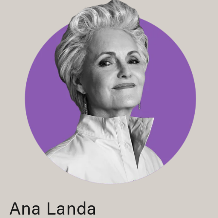
Ana Landa