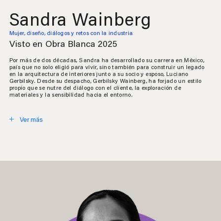
Sandra Wainberg
Mujer, diseño, diálogos y retos con la industria
Visto en Obra Blanca 2025
Por más de dos décadas, Sandra ha desarrollado su carrera en México,
país que no solo eligió para vivir, sino también para construir un legado
en la arquitectura de interiores junto a su socio y esposo, Luciano
Gerbilsky. Desde su despacho, Gerbilsky Wainberg, ha forjado un estilo
propio que se nutre del diálogo con el cliente, la exploración de
materiales y la sensibilidad hacia el entorno.
Ver más
Cerrar