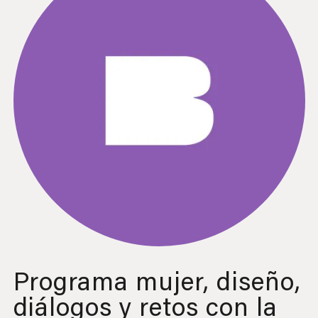
Programa mujer, diseño,
diálogos y retos con la