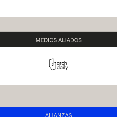
MEDIOS ALIADOS
ALIANZAS