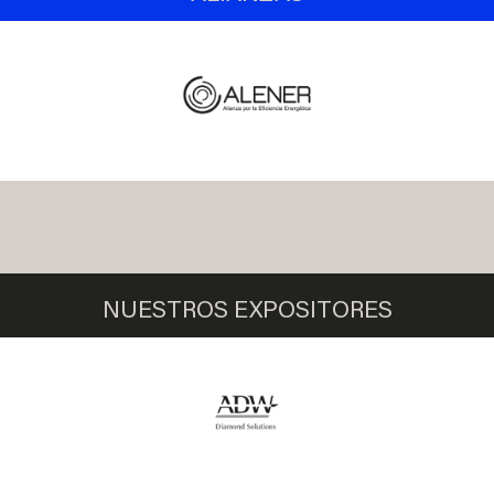
NUESTROS EXPOSITORES