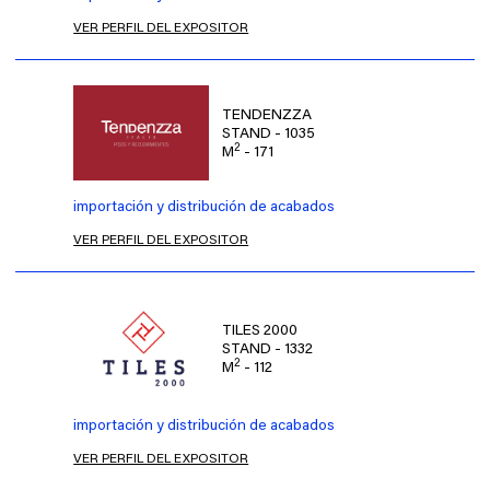
VER PERFIL DEL EXPOSITOR
TENDENZZA
STAND - 1035
2
M
- 171
importación y distribución de acabados
VER PERFIL DEL EXPOSITOR
TILES 2000
STAND - 1332
2
M
- 112
importación y distribución de acabados
VER PERFIL DEL EXPOSITOR