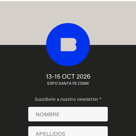
13-15 OCT 2026
EXPO SANTA FE CDMX
Suscríbete a nuestro newsletter *