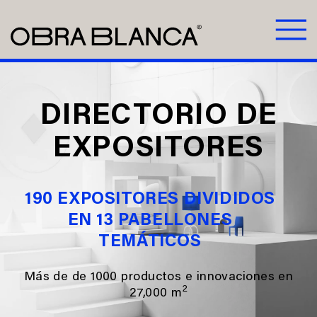
DIRECTORIO DE
EXPOSITORES
190 EXPOSITORES DIVIDIDOS
EN 13 PABELLONES
TEMÁTICOS
Más de de 1000 productos e innovaciones en
2
27,000 m