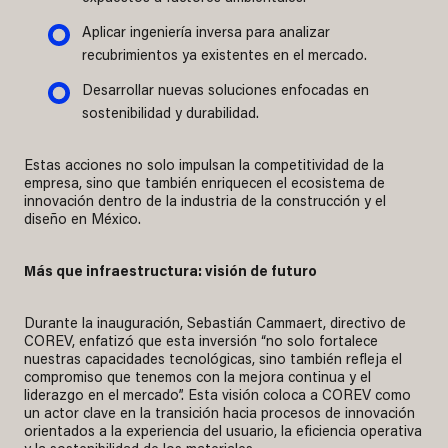
Aplicar ingeniería inversa para analizar
recubrimientos ya existentes en el mercado.
Desarrollar nuevas soluciones enfocadas en
sostenibilidad y durabilidad.
Estas acciones no solo impulsan la competitividad de la
empresa, sino que también enriquecen el ecosistema de
innovación dentro de la industria de la construcción y el
diseño en México.
Más que infraestructura: visión de futuro
Durante la inauguración, Sebastián Cammaert, directivo de
COREV, enfatizó que esta inversión “no solo fortalece
nuestras capacidades tecnológicas, sino también refleja el
compromiso que tenemos con la mejora continua y el
liderazgo en el mercado”. Esta visión coloca a COREV como
un actor clave en la transición hacia procesos de innovación
orientados a la experiencia del usuario, la eficiencia operativa