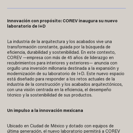
Innovación con propósito: COREV inaugura su nuevo
laboratorio de I+D
La industria de la arquitectura y los acabados vive una
transformación constante, guiada por la búsqueda de
eficiencia, durabilidad y sostenibilidad. En este contexto,
COREV —empresa con más de 45 años de liderazgo en
recubrimientos para interiores y exteriores— anuncia con
orgullo una inversión millonaria destinada a la expansión y
modernización de su laboratorio de I+D. Este nuevo espacio
está diseñado para responder a los retos actuales de la
industria de la construcción y los acabados arquitectónicos,
con una visión centrada en la eficiencia, el desempeño
técnico y la sostenibilidad de sus productos.
Un impulso a la innovación mexicana
Ubicado en Ciudad de México y dotado con equipos de
última generación, el nuevo laboratorio permitirá a COREV