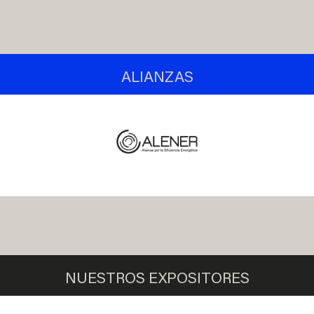
ALIANZAS
NUESTROS EXPOSITORES