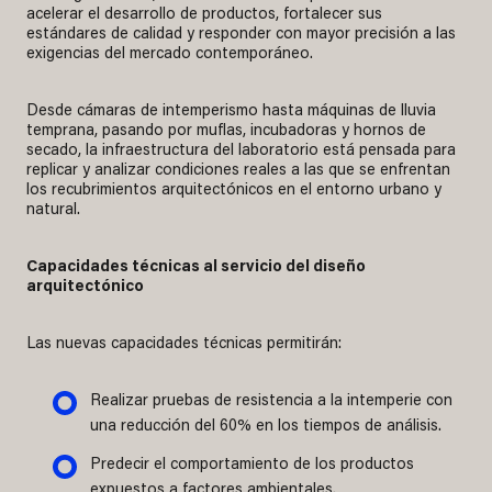
acelerar el desarrollo de productos, fortalecer sus
estándares de calidad y responder con mayor precisión a las
exigencias del mercado contemporáneo.
Desde cámaras de intemperismo hasta máquinas de lluvia
temprana, pasando por muflas, incubadoras y hornos de
secado, la infraestructura del laboratorio está pensada para
replicar y analizar condiciones reales a las que se enfrentan
los recubrimientos arquitectónicos en el entorno urbano y
natural.
Capacidades técnicas al servicio del diseño
arquitectónico
Las nuevas capacidades técnicas permitirán:
Realizar pruebas de resistencia a la intemperie con
una reducción del 60% en los tiempos de análisis.
Predecir el comportamiento de los productos
expuestos a factores ambientales.