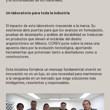
y la sostenibilidad de los materiales.
Un laboratorio para toda la industria
El impacto de este laboratorio trasciende a la marca. Su
existencia abre puertas para que los avances en formulación,
pruebas de desempeño y análisis de durabilidad se traduzcan
en productos que eleven el estándar del diseño
arquitectónico en México. COREV pone sobre la mesa una
apuesta clara por la evolución tecnológica, aportando
herramientas que potencian tanto a diseñadores como a
constructores.
Esta iniciativa fortalece un mensaje fundamental: invertir en
innovación no es un lujo, es una necesidad para mantenerse
a la vanguardia en un mercado que exige soluciones más
inteligentes, resistentes y responsables.