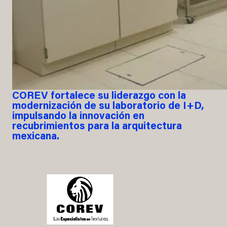
COREV fortalece su liderazgo con la
modernización de su laboratorio de I+D,
impulsando la innovación en
recubrimientos para la arquitectura
mexicana.