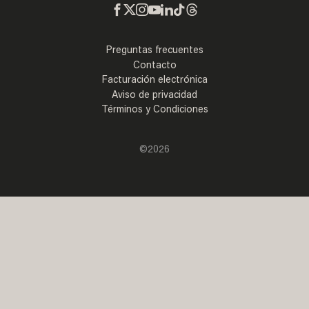
Preguntas frecuentes
Contacto
Facturación electrónica
Aviso de privacidad
Términos y Condiciones
©2026