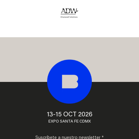
13-15 OCT 2026
EXPO SANTA FE CDMX
Suscríbete a nuestro newsletter *