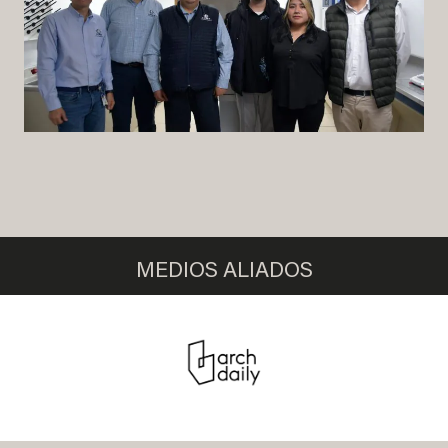
MEDIOS ALIADOS