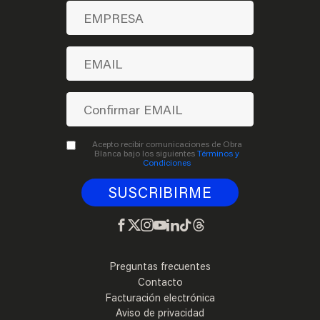
Acepto recibir comunicaciones de Obra
Blanca bajo los siguientes
Términos y
Condiciones
Preguntas frecuentes
Contacto
Facturación electrónica
Aviso de privacidad