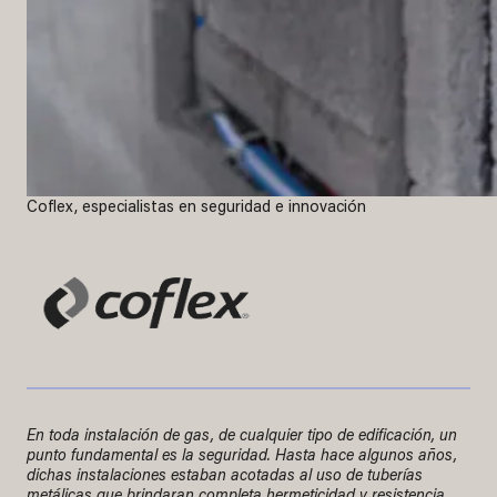
Coflex, especialistas en seguridad e innovación
En toda instalación de gas, de cualquier tipo de edificación, un
punto fundamental es la seguridad. Hasta hace algunos años,
dichas instalaciones estaban acotadas al uso de tuberías
metálicas que brindaran completa hermeticidad y resistencia