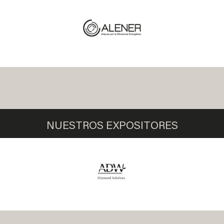
NUESTROS EXPOSITORES