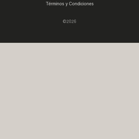
Términos y Condiciones
©2026