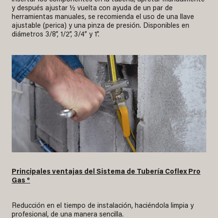
y después ajustar ½ vuelta con ayuda de un par de
herramientas manuales, se recomienda el uso de una llave
ajustable (perica) y una pinza de presión. Disponibles en
diámetros 3/8”, 1/2”, 3/4” y 1”.
Principales ventajas del Sistema de Tubería Coflex Pro
Gas ®
Reducción en el tiempo de instalación, haciéndola limpia y
profesional, de una manera sencilla.