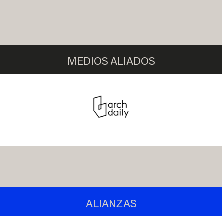
MEDIOS ALIADOS
ALIANZAS