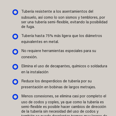
Tubería resistente a los asentamientos del
subsuelo, así como lo son sismos y temblores, por
ser una tubería semi-flexible, evitando la posibilidad
de fuga.
Tubería hasta 75% más ligera que los diámetros
equivalentes en metal.
No requiere herramientas especiales para su
conexión.
Elimina el uso de decapantes, químicos o soldadura
en la instalación
Reduce los desperdicios de tubería por su
presentación en bobinas de largos metrajes.
Menos conexiones, se elimina casi por completo el
uso de codos y coples, ya que como la tubería es
semi-flexible es posible hacer cambios de dirección
de la tubería sin necesidad del uso de codos y
también se puede desplantar tramos muy largos de