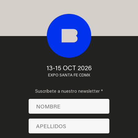
13-15 OCT 2026
EXPO SANTA FE CDMX
Suscríbete a nuestro newsletter *