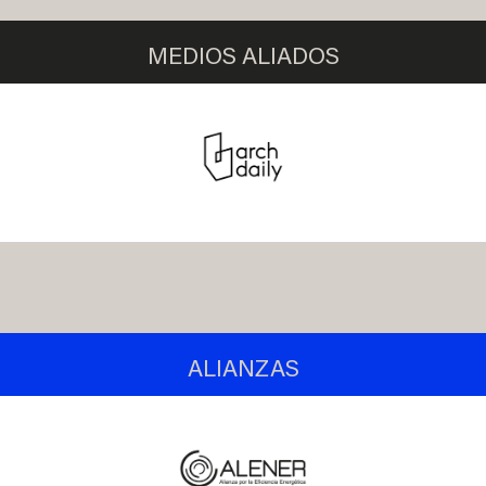
MEDIOS ALIADOS
ALIANZAS