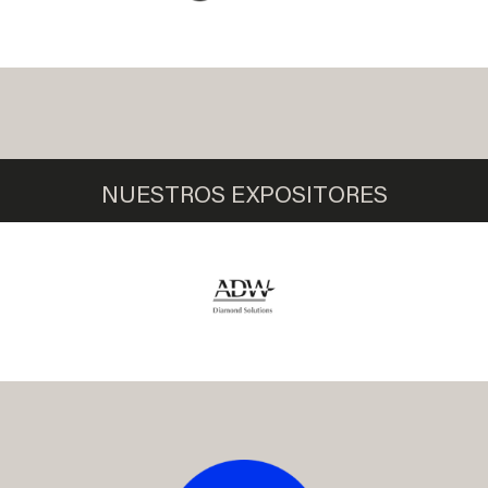
NUESTROS EXPOSITORES