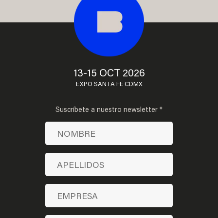
13-15 OCT 2026
EXPO SANTA FE CDMX
Suscríbete a nuestro newsletter *