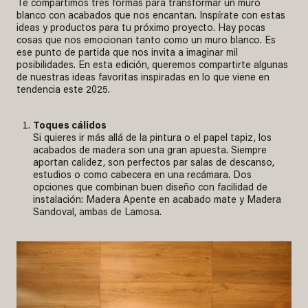
Te compartimos tres formas para transformar un muro
blanco con acabados que nos encantan. Inspírate con estas
ideas y productos para tu próximo proyecto. Hay pocas
cosas que nos emocionan tanto como un muro blanco. Es
ese punto de partida que nos invita a imaginar mil
posibilidades. En esta edición, queremos compartirte algunas
de nuestras ideas favoritas inspiradas en lo que viene en
tendencia este 2025.
Toques cálidos
Si quieres ir más allá de la pintura o el papel tapiz, los
acabados de madera son una gran apuesta. Siempre
aportan calidez, son perfectos par salas de descanso,
estudios o como cabecera en una recámara. Dos
opciones que combinan buen diseño con facilidad de
instalación: Madera Apente en acabado mate y Madera
Sandoval, ambas de Lamosa.