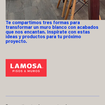
Te compartimos tres formas para
transformar un muro blanco con acabados
que nos encantan. Inspírate con estas
ideas y productos para tu próximo
proyecto.