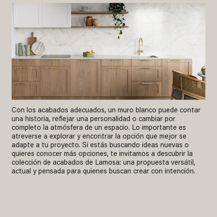
Con los acabados adecuados, un muro blanco puede contar
una historia, reflejar una personalidad o cambiar por
completo la atmósfera de un espacio. Lo importante es
atreverse a explorar y encontrar la opción que mejor se
adapte a tu proyecto. Si estás buscando ideas nuevas o
quieres conocer más opciones, te invitamos a descubrir la
colección de acabados de Lamosa: una propuesta versátil,
actual y pensada para quienes buscan crear con intención.