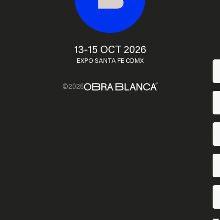
13-15 OCT 2026
EXPO SANTA FE CDMX
©2026