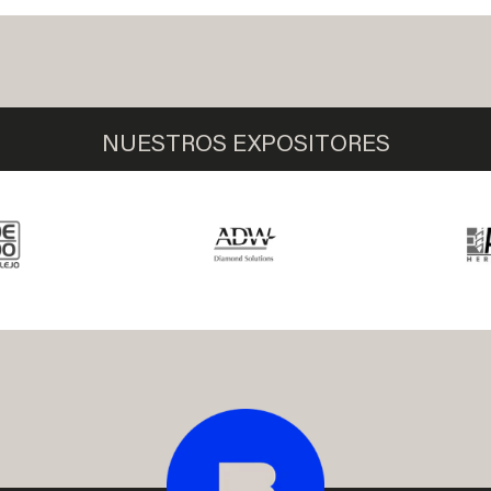
NUESTROS EXPOSITORES