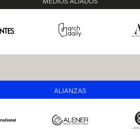
MEDIOS ALIADOS
ALIANZAS