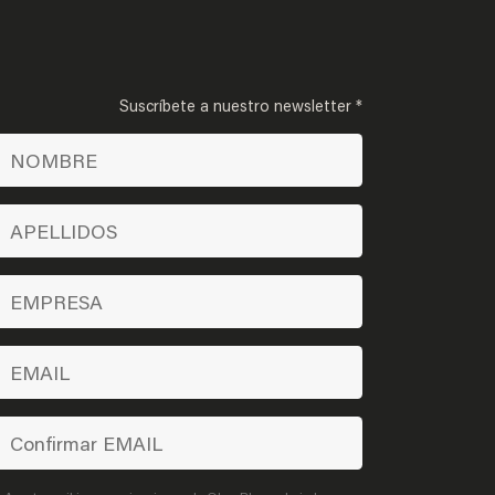
Suscríbete a nuestro newsletter *