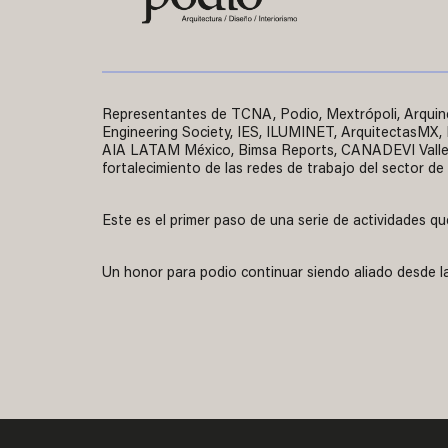
Representantes de TCNA, Podio, Mextrópoli, Arquine
Engineering Society, IES, ILUMINET, ArquitectasMX,
AIA LATAM México, Bimsa Reports, CANADEVI Valle de
fortalecimiento de las redes de trabajo del sector de
Este es el primer paso de una serie de actividades q
Un honor para podio continuar siendo aliado desde l