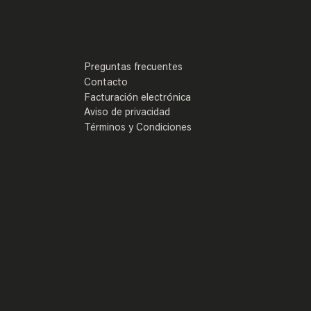
Preguntas frecuentes
Contacto
Facturación electrónica
Aviso de privacidad
Términos y Condiciones