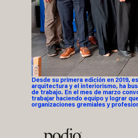
Desde su primera edición en 2019, es
arquitectura y el interiorismo, ha b
de trabajo. En el mes de marzo conv
trabajar haciendo equipo y lograr qu
organizaciones gremiales y profesion