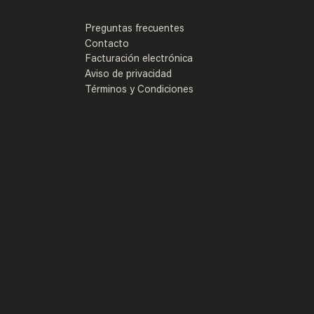
Preguntas frecuentes
Contacto
Facturación electrónica
Aviso de privacidad
Términos y Condiciones