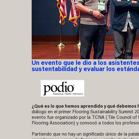
Un evento que le dio a los asistentes
sustentabilidad y evaluar los estánda
¿Qué es lo que hemos aprendido y qué debemos h
diálogo en el primer Flooring Sustainability Summit 
evento fue organizado por la TCNA (Tile Council o
Flooring Association) y convocó a todos los profesio
Partiendo que no hay un significado único de la pala